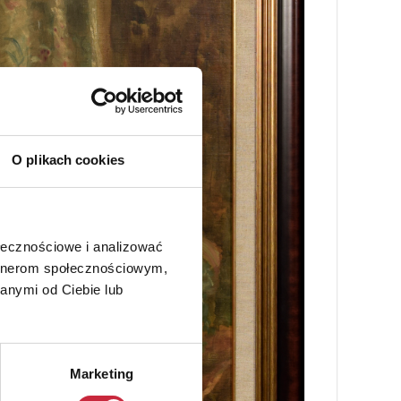
O plikach cookies
ołecznościowe i analizować
artnerom społecznościowym,
anymi od Ciebie lub
Marketing