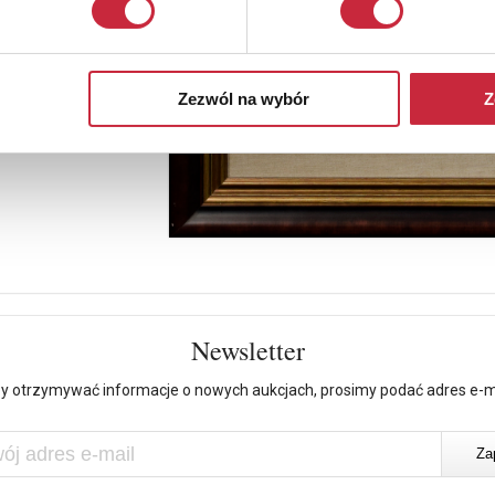
Zezwól na wybór
Z
Newsletter
y otrzymywać informacje o nowych aukcjach, prosimy podać adres e-m