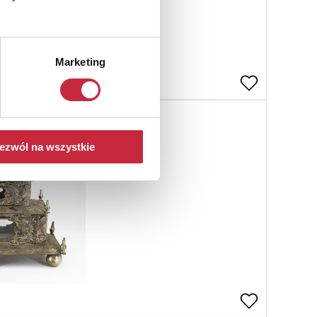
Marketing
ezwól na wszystkie