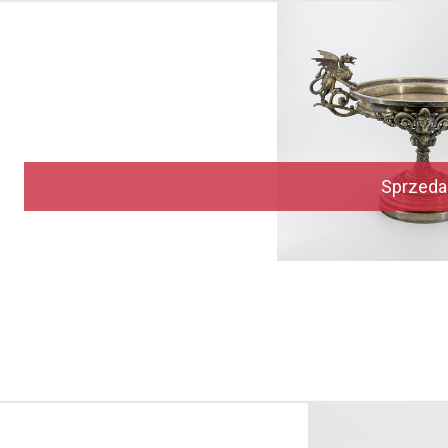
Sprzeda