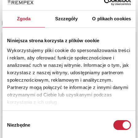
Zgoda
Szczegóły
O plikach cookies
Niniejsza strona korzysta z plików cookie
Wykorzystujemy pliki cookie do spersonalizowania treści
i reklam, aby oferować funkcje społecznościowe i
analizować ruch w naszej witrynie. Informacje o tym, jak
korzystasz z naszej witryny, udostępniamy partnerom
społecznościowym, reklamowym i analitycznym.
Partnerzy mogą połączyć te informacje z innymi danymi
otrzymanymi od Ciebie lub uzyskanymi podczas
korzystania z ich usług.
Wybór
Niezbędne
zgody