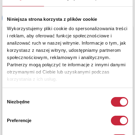
Niniejsza strona korzysta z plików cookie
Wykorzystujemy pliki cookie do spersonalizowania treści
i reklam, aby oferować funkcje społecznościowe i
analizować ruch w naszej witrynie. Informacje o tym, jak
korzystasz z naszej witryny, udostępniamy partnerom
społecznościowym, reklamowym i analitycznym.
Partnerzy mogą połączyć te informacje z innymi danymi
otrzymanymi od Ciebie lub uzyskanymi podczas
korzystania z ich usług.
Wybór
Niezbędne
zgody
Preferencje