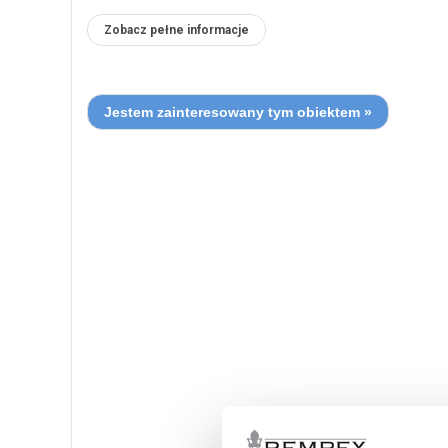
Zobacz pełne informacje