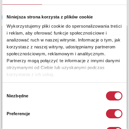
Niniejsza strona korzysta z plików cookie
Wykorzystujemy pliki cookie do spersonalizowania treści
i reklam, aby oferować funkcje społecznościowe i
analizować ruch w naszej witrynie. Informacje o tym, jak
korzystasz z naszej witryny, udostępniamy partnerom
społecznościowym, reklamowym i analitycznym.
Partnerzy mogą połączyć te informacje z innymi danymi
otrzymanymi od Ciebie lub uzyskanymi podczas
korzystania z ich usług.
Wybór
Niezbędne
zgody
Preferencje