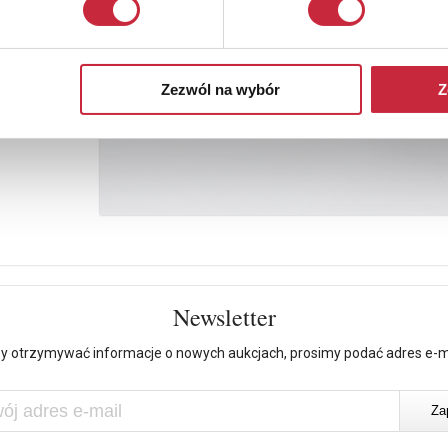
Zezwól na wybór
Z
Newsletter
y otrzymywać informacje o nowych aukcjach, prosimy podać adres e-m