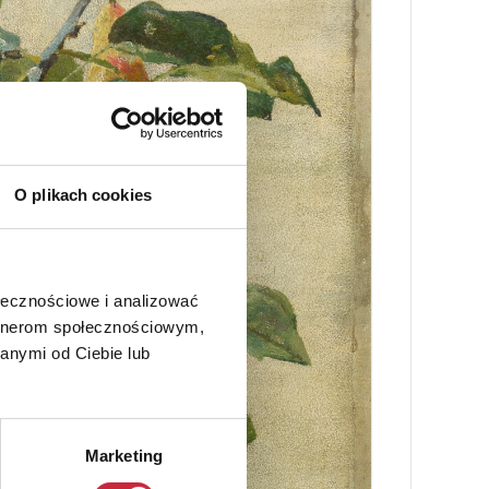
O plikach cookies
ołecznościowe i analizować
artnerom społecznościowym,
anymi od Ciebie lub
Marketing