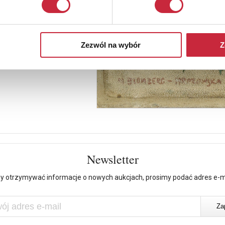
Zezwól na wybór
Z
Newsletter
y otrzymywać informacje o nowych aukcjach, prosimy podać adres e-m