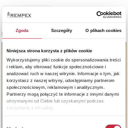
Zobacz pełne informacje
Zgoda
Szczegóły
O plikach cookies
Niniejsza strona korzysta z plików cookie
Wykorzystujemy pliki cookie do spersonalizowania treści
i reklam, aby oferować funkcje społecznościowe i
analizować ruch w naszej witrynie. Informacje o tym, jak
korzystasz z naszej witryny, udostępniamy partnerom
społecznościowym, reklamowym i analitycznym.
Partnerzy mogą połączyć te informacje z innymi danymi
otrzymanymi od Ciebie lub uzyskanymi podczas
korzystania z ich usług.
Wybór