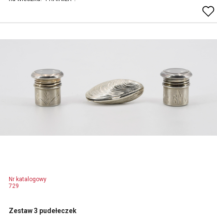
Nr katalogowy
729
Zestaw 3 pudełeczek