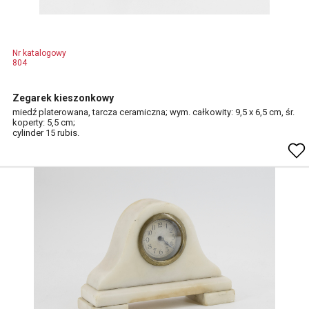
Nr katalogowy
804
Zegarek kieszonkowy
miedź platerowana, tarcza ceramiczna; wym. całkowity: 9,5 x 6,5 cm, śr.
koperty: 5,5 cm;
cylinder 15 rubis.