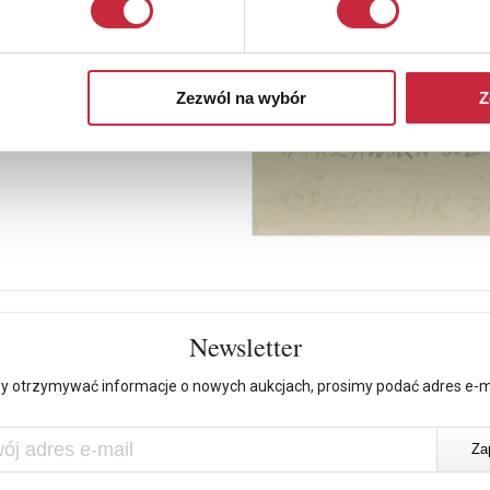
Zezwól na wybór
Z
Newsletter
y otrzymywać informacje o nowych aukcjach, prosimy podać adres e-m