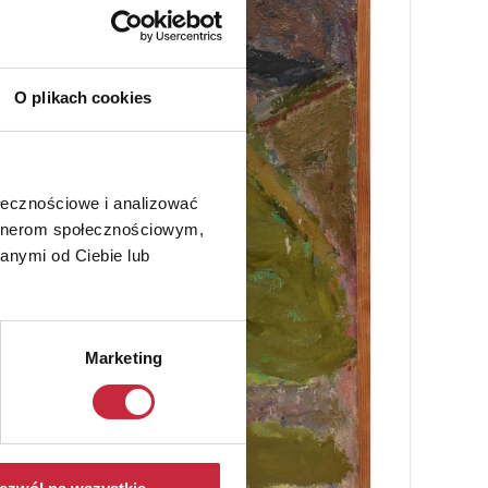
O plikach cookies
ołecznościowe i analizować
artnerom społecznościowym,
anymi od Ciebie lub
Marketing