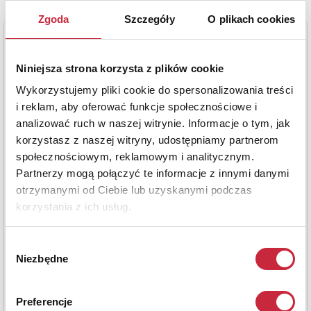
Zgoda
Szczegóły
O plikach cookies
Niniejsza strona korzysta z plików cookie
Wykorzystujemy pliki cookie do spersonalizowania treści
i reklam, aby oferować funkcje społecznościowe i
analizować ruch w naszej witrynie. Informacje o tym, jak
korzystasz z naszej witryny, udostępniamy partnerom
społecznościowym, reklamowym i analitycznym.
Partnerzy mogą połączyć te informacje z innymi danymi
otrzymanymi od Ciebie lub uzyskanymi podczas
korzystania z ich usług.
Wybór
Niezbędne
zgody
Preferencje