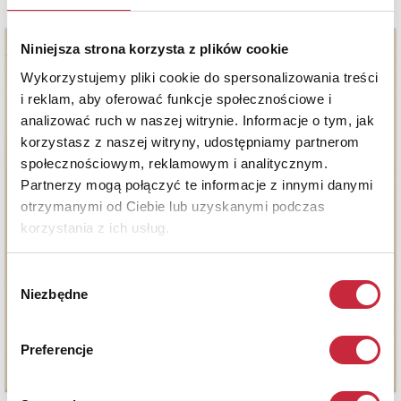
Niniejsza strona korzysta z plików cookie
Wykorzystujemy pliki cookie do spersonalizowania treści
i reklam, aby oferować funkcje społecznościowe i
analizować ruch w naszej witrynie. Informacje o tym, jak
korzystasz z naszej witryny, udostępniamy partnerom
społecznościowym, reklamowym i analitycznym.
Partnerzy mogą połączyć te informacje z innymi danymi
otrzymanymi od Ciebie lub uzyskanymi podczas
korzystania z ich usług.
Wybór
Niezbędne
zgody
Preferencje