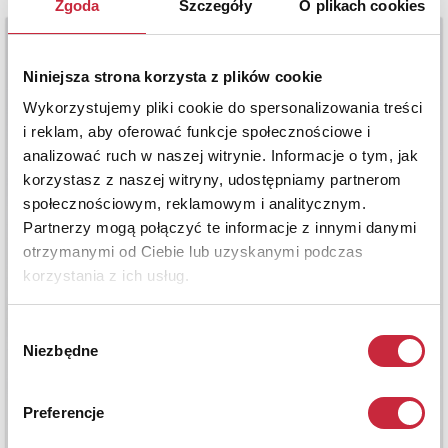
Zgoda
Szczegóły
O plikach cookies
Niniejsza strona korzysta z plików cookie
Wykorzystujemy pliki cookie do spersonalizowania treści
i reklam, aby oferować funkcje społecznościowe i
analizować ruch w naszej witrynie. Informacje o tym, jak
korzystasz z naszej witryny, udostępniamy partnerom
społecznościowym, reklamowym i analitycznym.
Partnerzy mogą połączyć te informacje z innymi danymi
otrzymanymi od Ciebie lub uzyskanymi podczas
korzystania z ich usług.
Wybór
Niezbędne
zgody
Preferencje