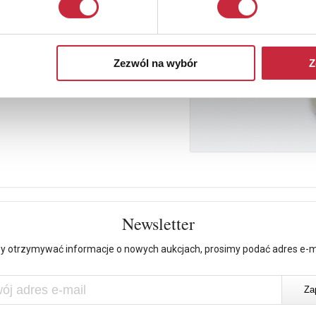
Zezwól na wybór
Z
Newsletter
y otrzymywać informacje o nowych aukcjach, prosimy podać adres e-m