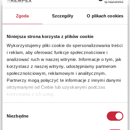
Zgoda
Szczegóły
O plikach cookies
Niniejsza strona korzysta z plików cookie
Wykorzystujemy pliki cookie do spersonalizowania treści
i reklam, aby oferować funkcje społecznościowe i
analizować ruch w naszej witrynie. Informacje o tym, jak
korzystasz z naszej witryny, udostępniamy partnerom
społecznościowym, reklamowym i analitycznym.
Partnerzy mogą połączyć te informacje z innymi danymi
otrzymanymi od Ciebie lub uzyskanymi podczas
korzystania z ich usług.
Wybór
Niezbędne
zgody