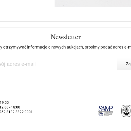
Newsletter
y otrzymywać informacje o nowych aukcjach, prosimy podać adres e-m
 19:00
 12:00 - 18:00
2252 8132 8822 0001