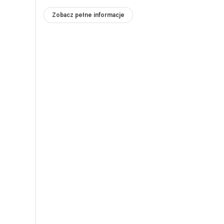
Zobacz pełne informacje