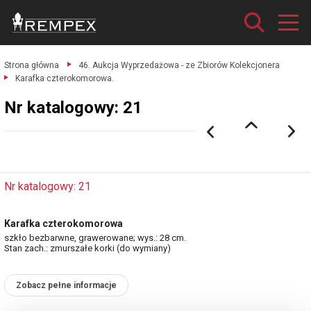
Strona główna
46. Aukcja Wyprzedażowa - ze Zbiorów Kolekcjonera
Karafka czterokomorowa.
Nr katalogowy: 21
Nr katalogowy: 21
Karafka czterokomorowa
szkło bezbarwne, grawerowane; wys.: 28 cm.
Stan zach.: zmurszałe korki (do wymiany)
Zobacz pełne informacje