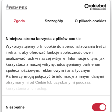
Zgoda
Szczegóły
O plikach cookies
Niniejsza strona korzysta z plików cookie
Wykorzystujemy pliki cookie do spersonalizowania treści
i reklam, aby oferować funkcje społecznościowe i
analizować ruch w naszej witrynie. Informacje o tym, jak
korzystasz z naszej witryny, udostępniamy partnerom
społecznościowym, reklamowym i analitycznym.
Partnerzy mogą połączyć te informacje z innymi danymi
otrzymanymi od Ciebie lub uzyskanymi podczas
korzystania z ich usług.
Wybór
Niezbędne
zgody