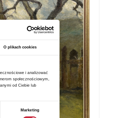
O plikach cookies
ołecznościowe i analizować
artnerom społecznościowym,
anymi od Ciebie lub
Marketing