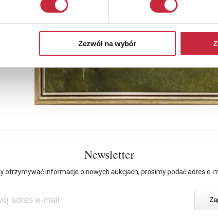
Zezwól na wybór
Z
Newsletter
y otrzymywać informacje o nowych aukcjach, prosimy podać adres e-m