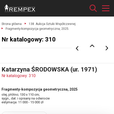
Strona główna
138. Aukcja Sztuki Współczesnej
Fragmenty-kompozycja geometryczna, 2025.
Nr katalogowy: 310
Katarzyna ŚRODOWSKA (ur. 1971)
Nr katalogowy: 310
Fragmenty-kompozycja geometryczna, 2025
olej, płótno; 130 x 110 cm;
sygn., dat. i opisany na odwrocie
estymacja: 11 000 - 15 000 zł