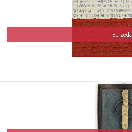
Sprzeda