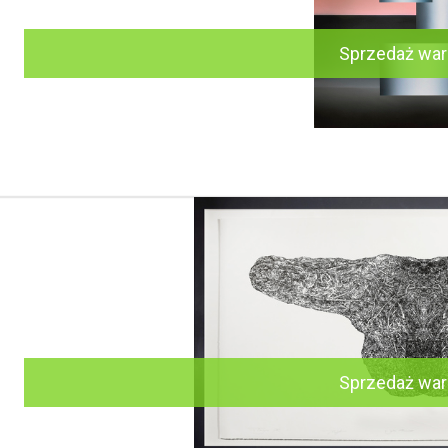
Sprzedaż wa
Sprzedaż wa