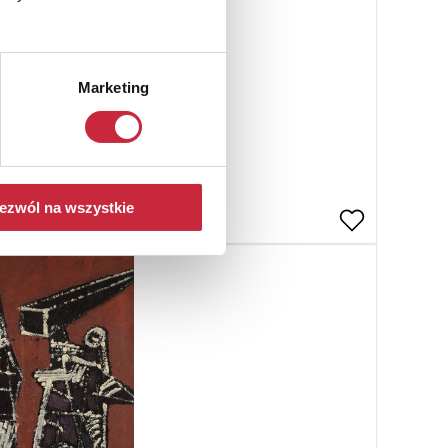
Marketing
ezwól na wszystkie