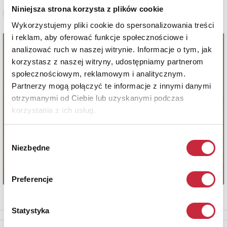
Niniejsza strona korzysta z plików cookie
Zobacz pełne informacje
Wykorzystujemy pliki cookie do spersonalizowania treści
i reklam, aby oferować funkcje społecznościowe i
analizować ruch w naszej witrynie. Informacje o tym, jak
korzystasz z naszej witryny, udostępniamy partnerom
społecznościowym, reklamowym i analitycznym.
Partnerzy mogą połączyć te informacje z innymi danymi
otrzymanymi od Ciebie lub uzyskanymi podczas
korzystania z ich usług.
Wybór
Niezbędne
zgody
Preferencje
Statystyka