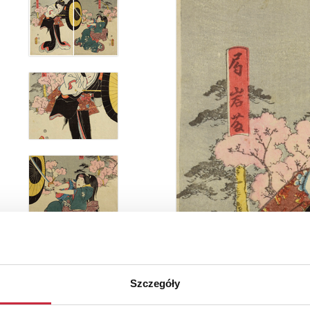
Szczegóły