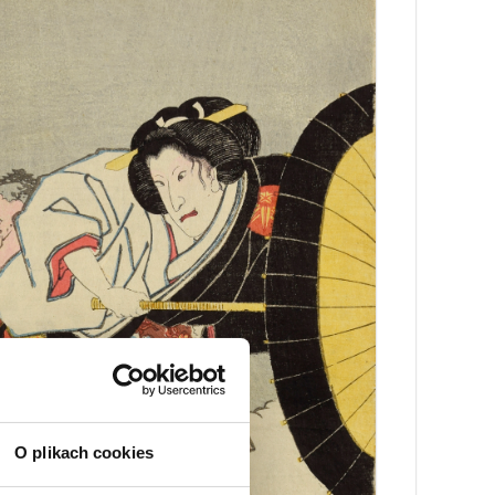
O plikach cookies