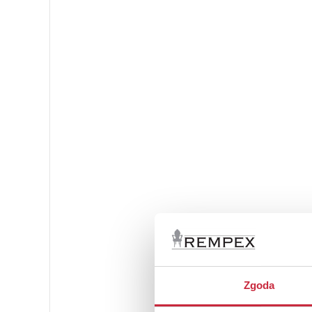
Zgoda