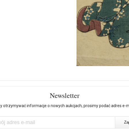
Newsletter
y otrzymywać informacje o nowych aukcjach, prosimy podać adres e-m