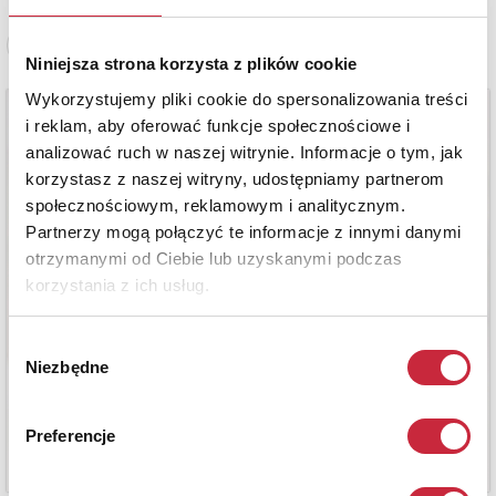
Zobacz pełne informacje
Niniejsza strona korzysta z plików cookie
Wykorzystujemy pliki cookie do spersonalizowania treści
i reklam, aby oferować funkcje społecznościowe i
analizować ruch w naszej witrynie. Informacje o tym, jak
korzystasz z naszej witryny, udostępniamy partnerom
społecznościowym, reklamowym i analitycznym.
Partnerzy mogą połączyć te informacje z innymi danymi
otrzymanymi od Ciebie lub uzyskanymi podczas
korzystania z ich usług.
Wybór
Niezbędne
zgody
Preferencje