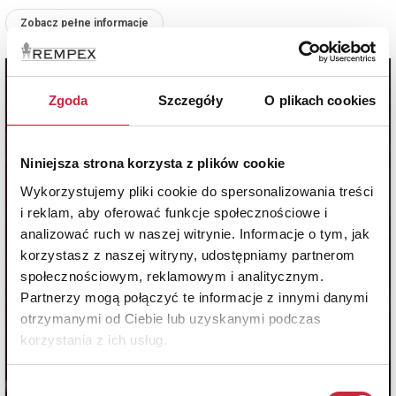
Zobacz pełne informacje
Zgoda
Szczegóły
O plikach cookies
Niniejsza strona korzysta z plików cookie
Wykorzystujemy pliki cookie do spersonalizowania treści
i reklam, aby oferować funkcje społecznościowe i
analizować ruch w naszej witrynie. Informacje o tym, jak
korzystasz z naszej witryny, udostępniamy partnerom
społecznościowym, reklamowym i analitycznym.
Partnerzy mogą połączyć te informacje z innymi danymi
otrzymanymi od Ciebie lub uzyskanymi podczas
korzystania z ich usług.
Wybór