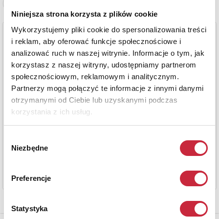
Zobacz pełne informacje
Niniejsza strona korzysta z plików cookie
Wykorzystujemy pliki cookie do spersonalizowania treści
i reklam, aby oferować funkcje społecznościowe i
analizować ruch w naszej witrynie. Informacje o tym, jak
korzystasz z naszej witryny, udostępniamy partnerom
społecznościowym, reklamowym i analitycznym.
Partnerzy mogą połączyć te informacje z innymi danymi
otrzymanymi od Ciebie lub uzyskanymi podczas
korzystania z ich usług.
Wybór
Niezbędne
zgody
Preferencje
Statystyka