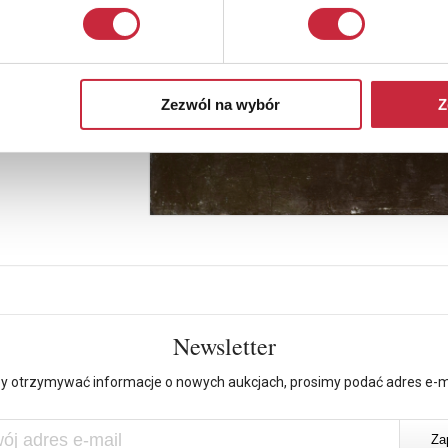
Zezwól na wybór
Z
Newsletter
y otrzymywać informacje o nowych aukcjach, prosimy podać adres e-m