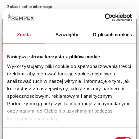
Zobacz pełne informacje
Zgoda
Szczegóły
O plikach cookies
Niniejsza strona korzysta z plików cookie
Wykorzystujemy pliki cookie do spersonalizowania treści
i reklam, aby oferować funkcje społecznościowe i
analizować ruch w naszej witrynie. Informacje o tym, jak
korzystasz z naszej witryny, udostępniamy partnerom
społecznościowym, reklamowym i analitycznym.
Partnerzy mogą połączyć te informacje z innymi danymi
otrzymanymi od Ciebie lub uzyskanymi podczas
korzystania z ich usług.
Wybór