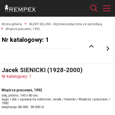
Strona główna
SILENT SELLING - Wystawa połączona ze sprzedażą
Wnętrze pracowni, 1992.
Nr katalogowy: 1
Jacek SIENICKI (1928-2000)
Nr katalogowy: 1
Wnętrze pracowni, 1992
olej, płótno; 145 x 90 cm;
sygn. i dat. i opisany na odwrocie: Jacek / Sienicki / Wnętrze / pracowni. /
1992
estymacja: 80 000 - 90 000 zł