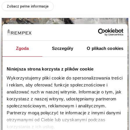
Zobacz pełne informacje
Zgoda
Szczegóły
O plikach cookies
Niniejsza strona korzysta z plików cookie
Wykorzystujemy pliki cookie do spersonalizowania treści
i reklam, aby oferować funkcje społecznościowe i
analizować ruch w naszej witrynie. Informacje o tym, jak
korzystasz z naszej witryny, udostępniamy partnerom
społecznościowym, reklamowym i analitycznym.
Partnerzy mogą połączyć te informacje z innymi danymi
otrzymanymi od Ciebie lub uzyskanymi podczas
korzystania z ich usług.