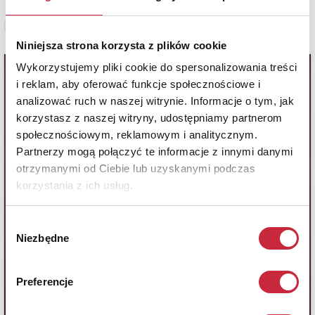
Zobacz pełne informacje
Niniejsza strona korzysta z plików cookie
Wykorzystujemy pliki cookie do spersonalizowania treści
i reklam, aby oferować funkcje społecznościowe i
analizować ruch w naszej witrynie. Informacje o tym, jak
korzystasz z naszej witryny, udostępniamy partnerom
społecznościowym, reklamowym i analitycznym.
Partnerzy mogą połączyć te informacje z innymi danymi
otrzymanymi od Ciebie lub uzyskanymi podczas
korzystania z ich usług.
Wybór
Niezbędne
zgody
Preferencje