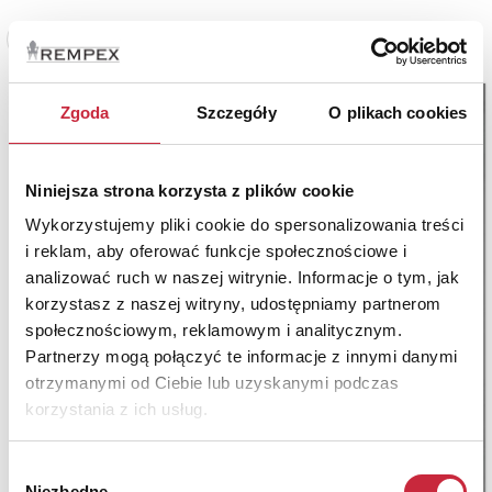
Zobacz pełne informacje
Zgoda
Szczegóły
O plikach cookies
Niniejsza strona korzysta z plików cookie
Wykorzystujemy pliki cookie do spersonalizowania treści
i reklam, aby oferować funkcje społecznościowe i
analizować ruch w naszej witrynie. Informacje o tym, jak
korzystasz z naszej witryny, udostępniamy partnerom
społecznościowym, reklamowym i analitycznym.
Partnerzy mogą połączyć te informacje z innymi danymi
otrzymanymi od Ciebie lub uzyskanymi podczas
korzystania z ich usług.
Wybór
Niezbędne