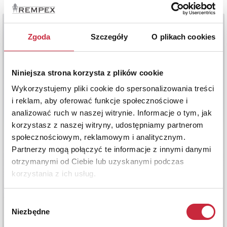
Zgoda
Szczegóły
O plikach cookies
Niniejsza strona korzysta z plików cookie
Wykorzystujemy pliki cookie do spersonalizowania treści
i reklam, aby oferować funkcje społecznościowe i
analizować ruch w naszej witrynie. Informacje o tym, jak
korzystasz z naszej witryny, udostępniamy partnerom
społecznościowym, reklamowym i analitycznym.
Partnerzy mogą połączyć te informacje z innymi danymi
otrzymanymi od Ciebie lub uzyskanymi podczas
korzystania z ich usług.
Wybór
Niezbędne
zgody