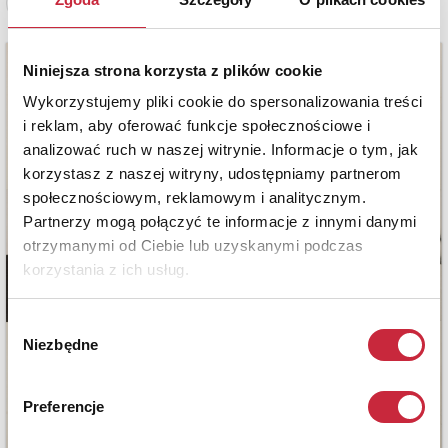
Zobacz pełne informacje
Niniejsza strona korzysta z plików cookie
Wykorzystujemy pliki cookie do spersonalizowania treści
i reklam, aby oferować funkcje społecznościowe i
analizować ruch w naszej witrynie. Informacje o tym, jak
korzystasz z naszej witryny, udostępniamy partnerom
społecznościowym, reklamowym i analitycznym.
Partnerzy mogą połączyć te informacje z innymi danymi
otrzymanymi od Ciebie lub uzyskanymi podczas
korzystania z ich usług.
Wybór
Niezbędne
zgody
Preferencje