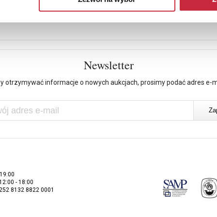
Newsletter
y otrzymywać informacje o nowych aukcjach, prosimy podać adres e-m
 19:00
 12:00 - 18:00
2252 8132 8822 0001