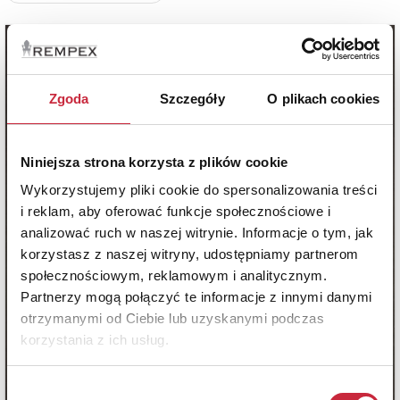
Zgoda
Szczegóły
O plikach cookies
Niniejsza strona korzysta z plików cookie
Wykorzystujemy pliki cookie do spersonalizowania treści
i reklam, aby oferować funkcje społecznościowe i
analizować ruch w naszej witrynie. Informacje o tym, jak
korzystasz z naszej witryny, udostępniamy partnerom
społecznościowym, reklamowym i analitycznym.
Partnerzy mogą połączyć te informacje z innymi danymi
otrzymanymi od Ciebie lub uzyskanymi podczas
korzystania z ich usług.
Wybór