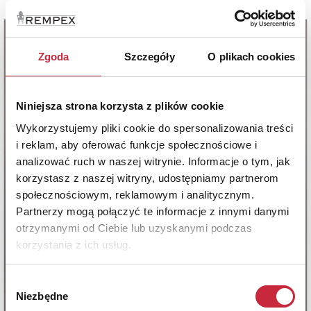
Zgoda
Szczegóły
O plikach cookies
Niniejsza strona korzysta z plików cookie
Wykorzystujemy pliki cookie do spersonalizowania treści
i reklam, aby oferować funkcje społecznościowe i
analizować ruch w naszej witrynie. Informacje o tym, jak
korzystasz z naszej witryny, udostępniamy partnerom
społecznościowym, reklamowym i analitycznym.
Partnerzy mogą połączyć te informacje z innymi danymi
otrzymanymi od Ciebie lub uzyskanymi podczas
korzystania z ich usług.
Wybór
Niezbędne
zgody