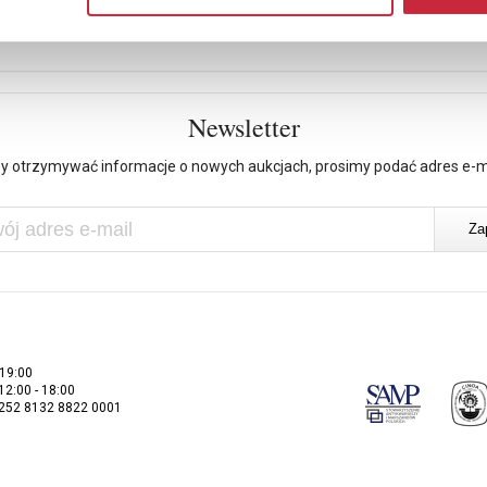
Newsletter
y otrzymywać informacje o nowych aukcjach, prosimy podać adres e-m
 19:00
 12:00 - 18:00
2252 8132 8822 0001