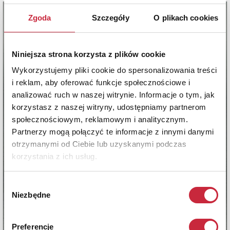
Zgoda
Szczegóły
O plikach cookies
Niniejsza strona korzysta z plików cookie
Wykorzystujemy pliki cookie do spersonalizowania treści
i reklam, aby oferować funkcje społecznościowe i
analizować ruch w naszej witrynie. Informacje o tym, jak
korzystasz z naszej witryny, udostępniamy partnerom
społecznościowym, reklamowym i analitycznym.
Partnerzy mogą połączyć te informacje z innymi danymi
otrzymanymi od Ciebie lub uzyskanymi podczas
korzystania z ich usług.
Wybór
Niezbędne
zgody
Preferencje