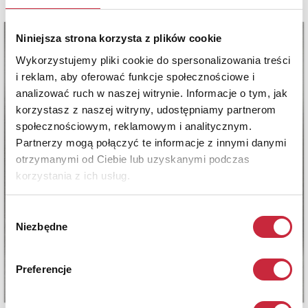
Niniejsza strona korzysta z plików cookie
Wykorzystujemy pliki cookie do spersonalizowania treści
i reklam, aby oferować funkcje społecznościowe i
analizować ruch w naszej witrynie. Informacje o tym, jak
korzystasz z naszej witryny, udostępniamy partnerom
społecznościowym, reklamowym i analitycznym.
Partnerzy mogą połączyć te informacje z innymi danymi
otrzymanymi od Ciebie lub uzyskanymi podczas
korzystania z ich usług.
Wybór
Niezbędne
zgody
Preferencje