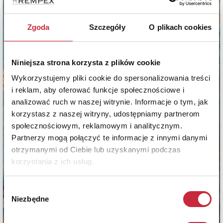
Zgoda
Szczegóły
O plikach cookies
Niniejsza strona korzysta z plików cookie
Wykorzystujemy pliki cookie do spersonalizowania treści
i reklam, aby oferować funkcje społecznościowe i
analizować ruch w naszej witrynie. Informacje o tym, jak
korzystasz z naszej witryny, udostępniamy partnerom
społecznościowym, reklamowym i analitycznym.
Partnerzy mogą połączyć te informacje z innymi danymi
otrzymanymi od Ciebie lub uzyskanymi podczas
korzystania z ich usług.
Wybór
Niezbędne
zgody