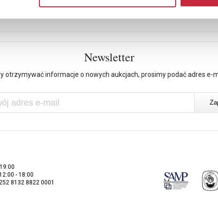
Newsletter
y otrzymywać informacje o nowych aukcjach, prosimy podać adres e-m
 19:00
 12:00 - 18:00
2252 8132 8822 0001