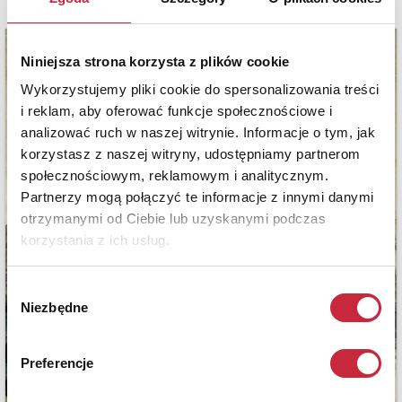
Niniejsza strona korzysta z plików cookie
Wykorzystujemy pliki cookie do spersonalizowania treści
i reklam, aby oferować funkcje społecznościowe i
analizować ruch w naszej witrynie. Informacje o tym, jak
korzystasz z naszej witryny, udostępniamy partnerom
społecznościowym, reklamowym i analitycznym.
Partnerzy mogą połączyć te informacje z innymi danymi
otrzymanymi od Ciebie lub uzyskanymi podczas
korzystania z ich usług.
Wybór
Niezbędne
zgody
Preferencje