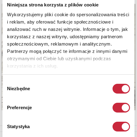
Niniejsza strona korzysta z plików cookie
Wykorzystujemy pliki cookie do spersonalizowania treści
i reklam, aby oferować funkcje społecznościowe i
analizować ruch w naszej witrynie. Informacje o tym, jak
korzystasz z naszej witryny, udostępniamy partnerom
społecznościowym, reklamowym i analitycznym.
Partnerzy mogą połączyć te informacje z innymi danymi
otrzymanymi od Ciebie lub uzyskanymi podczas
korzystania z ich usług.
Wybór
Niezbędne
zgody
Preferencje
Statystyka