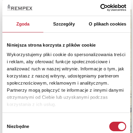
Zgoda
Szczegóły
O plikach cookies
Niniejsza strona korzysta z plików cookie
Wykorzystujemy pliki cookie do spersonalizowania treści
i reklam, aby oferować funkcje społecznościowe i
analizować ruch w naszej witrynie. Informacje o tym, jak
korzystasz z naszej witryny, udostępniamy partnerom
społecznościowym, reklamowym i analitycznym.
Partnerzy mogą połączyć te informacje z innymi danymi
otrzymanymi od Ciebie lub uzyskanymi podczas
korzystania z ich usług.
Wybór
Niezbędne
zgody