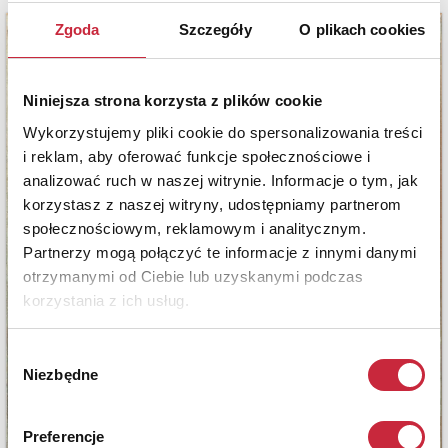
Zgoda
Szczegóły
O plikach cookies
Niniejsza strona korzysta z plików cookie
Wykorzystujemy pliki cookie do spersonalizowania treści
i reklam, aby oferować funkcje społecznościowe i
analizować ruch w naszej witrynie. Informacje o tym, jak
korzystasz z naszej witryny, udostępniamy partnerom
społecznościowym, reklamowym i analitycznym.
Partnerzy mogą połączyć te informacje z innymi danymi
otrzymanymi od Ciebie lub uzyskanymi podczas
korzystania z ich usług.
Wybór
Niezbędne
zgody
Preferencje