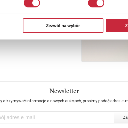
Zezwól na wybór
Z
Newsletter
y otrzymywać informacje o nowych aukcjach, prosimy podać adres e-m