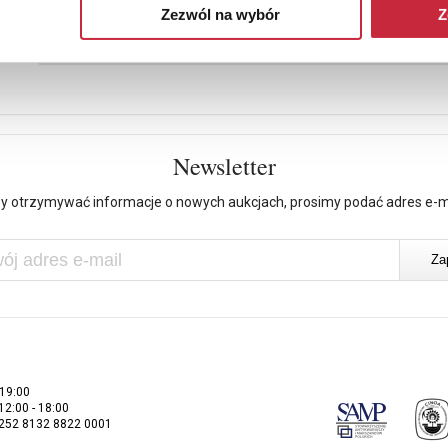
Zezwól na wybór
Z
Newsletter
y otrzymywać informacje o nowych aukcjach, prosimy podać adres e-m
 19:00
 12:00 - 18:00
2252 8132 8822 0001