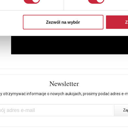
Zezwól na wybór
Z
Newsletter
y otrzymywać informacje o nowych aukcjach, prosimy podać adres e-m