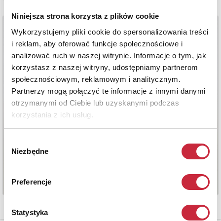
Niniejsza strona korzysta z plików cookie
Wykorzystujemy pliki cookie do spersonalizowania treści
i reklam, aby oferować funkcje społecznościowe i
analizować ruch w naszej witrynie. Informacje o tym, jak
korzystasz z naszej witryny, udostępniamy partnerom
społecznościowym, reklamowym i analitycznym.
Partnerzy mogą połączyć te informacje z innymi danymi
otrzymanymi od Ciebie lub uzyskanymi podczas
korzystania z ich usług.
Wybór
Niezbędne
zgody
Preferencje
Statystyka